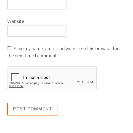
Website
Save my name, email, and website in this browser for
the next time I comment.