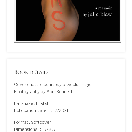
Book details
Cover capture courtesy of Souls Image
Photography by April Bennett
Language : English
Publication Date : 1/17/2021
Format : Softcover
Dimensions : 5.5×8.5