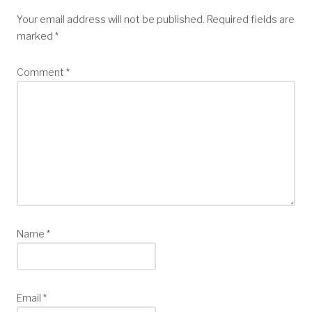
Your email address will not be published.
Required fields are
marked
*
Comment
*
Name
*
Email
*